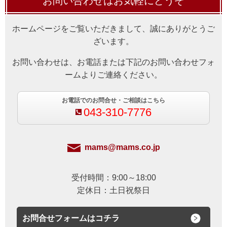
お問い合わせはお気軽にどうぞ
ホームページをご覧いただきまして、
誠にありがとうご
ざいます。
お問い合わせは、お電話または
下記のお問い合わせフォ
ームよりご連絡ください。
お電話でのお問合せ・ご相談はこちら
043-310-7776
mams@mams.co.jp
受付時間：9:00～18:00
定休日：土日祝祭日
お問合せフォームはコチラ