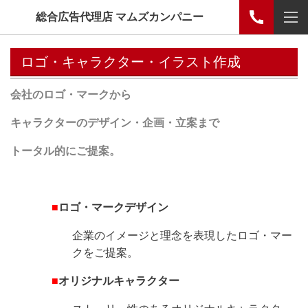
総合広告代理店 マムズカンパニー
ロゴ・キャラクター・イラスト作成
会社のロゴ・マークから
キャラクターのデザイン・企画・立案まで
トータル的にご提案。
■
ロゴ・マークデザイン
企業のイメージと理念を表現したロゴ・マー
クをご提案。
■
オリジナルキャラクター