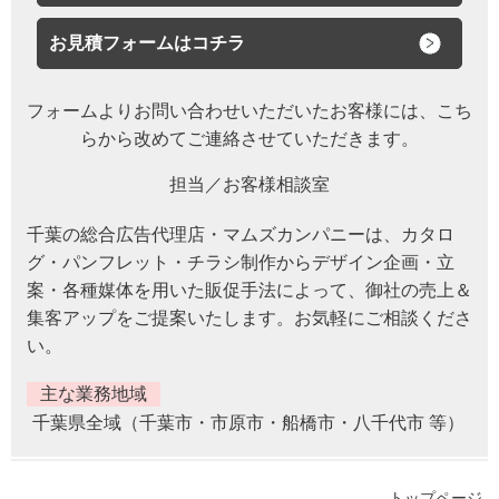
お見積フォームはコチラ
フォームよりお問い合わせいただいたお客様には、
こち
らから改めてご連絡させていただきます。
担当／お客様相談室
千葉の総合広告代理店・マムズカンパニーは、カタロ
グ・パンフレット・チラシ制作からデザイン企画・立
案・各種媒体を用いた販促手法によって、御社の売上＆
集客アップをご提案いたします。お気軽にご相談くださ
い。
主な業務地域
千葉県全域（千葉市・市原市・船橋市・八千代市 等）
トップページ