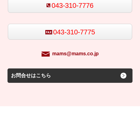
043-310-7776
043-310-7775
mams@mams.co.jp
お問合せはこちら